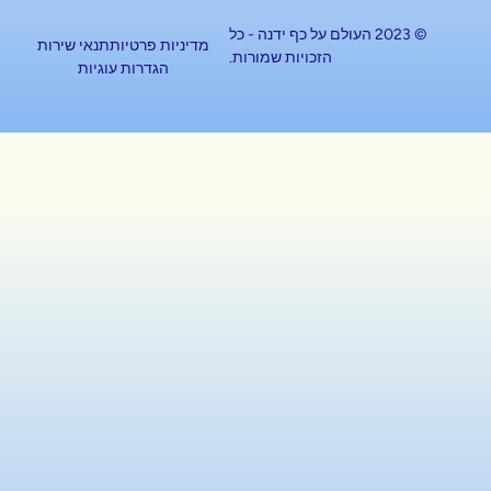
© 2023 העולם על כף ידנה - כל
מדיניות פרטיות
תנאי שירות
הזכויות שמורות.
הגדרות עוגיות