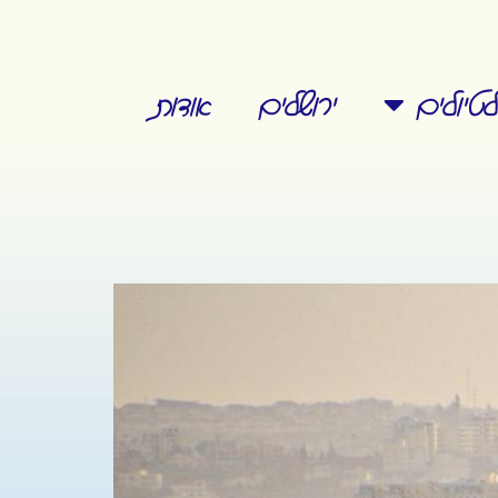
טיולים
ירושלים
אודות