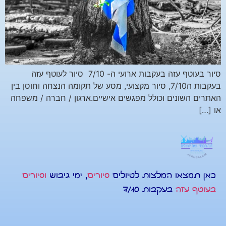
סיור בעוטף עזה בעקבות ארועי ה- 7/10 סיור לעוטף עזה
בעקבות ה7/10, סיור מקצועי, מסע של תקומה הנצחה וחוסן בין
האתרים השונים וכולל מפגשים אישיים.ארגון / חברה / משפחה
או […]
כאן תמצאו המלצות לטיולים
סיורים
, ימי גיבוש
וסיורים
בעוטף עזה
בעקבות 7/10