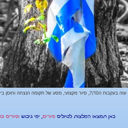
סיור בעוטף עזה בעקבות ארועי ה- 7/10 סיור לעוטף עזה בעקבות ה7/10, סיור מקצוע
כאן תמצאו המלצות לטיולים
סיורים
, ימי גיבוש
וסיורים ב