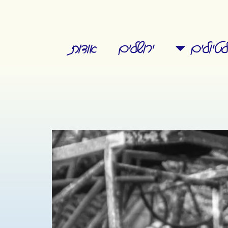
טיולים
ירושלים
אודות