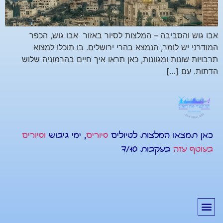
אבו גוש והסביבה – המלצות לסיור באזור אבו גוש, הכפר
המודרני יש לומר, הנמצא בהרי ירושלים. בו תוכלו למצוא
תרבויות שונות ומגוונות, כאן תראו איך חיים בהרמוניה שלוש
הדתות. עם […]
כאן תמצאו המלצות לטיולים
סיורים
, ימי גיבוש
וסיורים
בעוטף עזה
בעקבות 7/10