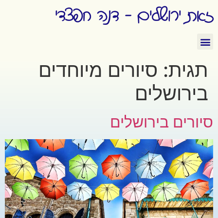
זאת ירושלים - דנה חפצדי
תגית:
סיורים מיוחדים
בירושלים
סיורים בירושלים