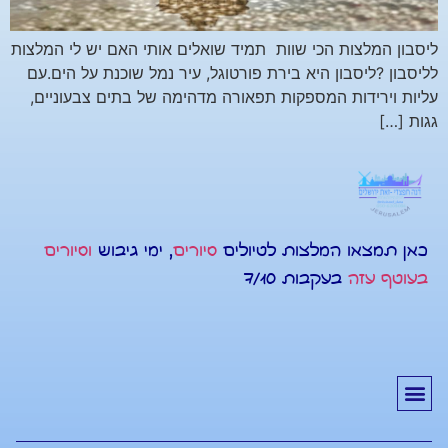
ליסבון המלצות הכי שוות תמיד שואלים אותי האם יש לי המלצות
לליסבון ?ליסבון היא בירת פורטוגל, עיר נמל שוכנת על הים.עם
עליות וירידות המספקות תפאורה מדהימה של בתים צבעוניים,
גגות […]
כאן תמצאו המלצות לטיולים
סיורים
, ימי גיבוש
וסיורים
בעוטף עזה
בעקבות 7/10