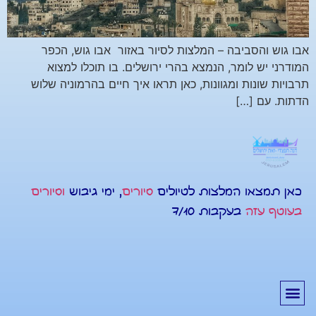
אבו גוש והסביבה – המלצות לסיור באזור אבו גוש, הכפר
המודרני יש לומר, הנמצא בהרי ירושלים. בו תוכלו למצוא
תרבויות שונות ומגוונות, כאן תראו איך חיים בהרמוניה שלוש
הדתות. עם […]
כאן תמצאו המלצות לטיולים
סיורים
, ימי גיבוש
וסיורים
בעוטף עזה
בעקבות 7/10