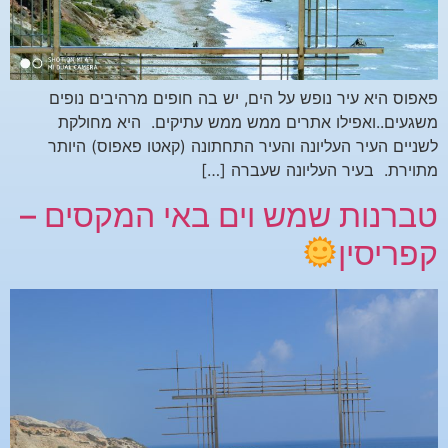
פאפוס היא עיר נופש על הים, יש בה חופים מרהיבים נופים
משגעים..ואפילו אתרים ממש ממש עתיקים. היא מחולקת
לשניים העיר העליונה והעיר התחתונה (קאטו פאפוס) היותר
מתוירת. בעיר העליונה שעברה […]
טברנות שמש וים באי המקסים –
קפריסין