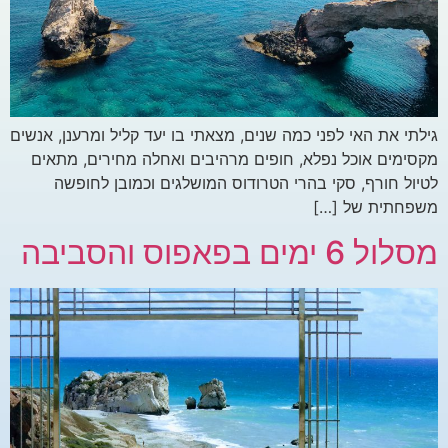
גילתי את האי לפני כמה שנים, מצאתי בו יעד קליל ומרענן, אנשים
מקסימים אוכל נפלא, חופים מרהיבים ואחלה מחירים, מתאים
לטיול חורף, סקי בהרי הטרודוס המושלגים וכמובן לחופשה
משפחתית של […]
מסלול 6 ימים בפאפוס והסביבה