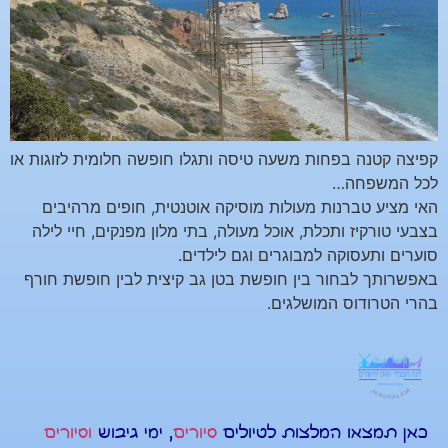
קפיצה קטנה בפחות משעה טיסה ותגלו חופשה חלומית לזוגות או
לכל המשפחה…
האי מציע טברנות מעולות מוסיקה אוטנטית, חופים מרהיבים
בצבעי טורקיז ותכלת, אוכל מעולה, בתי מלון מפנקים, חיי לילה
סוערים ותעסוקה למבוגרים וגם לילדים.
באפשרותך לבחור בין חופשת בטן גב קיצית לבין חופשת חורף
בהרי הטרודוס המושלגים.
כאן תמצאו המלצות לטיולים
סיורים
, ימי גיבוש
וסיורים