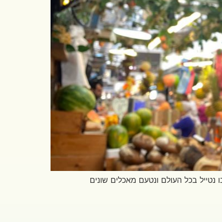
ו נטייל בכל העולם ונטעם מאכלים שונים