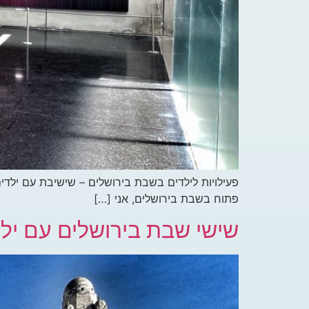
פעילויות לילדים בשבת בירושלים – שישיבת עם ילדי
פתוח בשבת בירושלים, אני […]
שישי שבת בירושלים עם יל