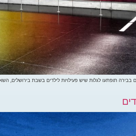
ם בבירה תופתעו לגלות שיש פעילויות לילדים בשבת בירושלים, השא
דים