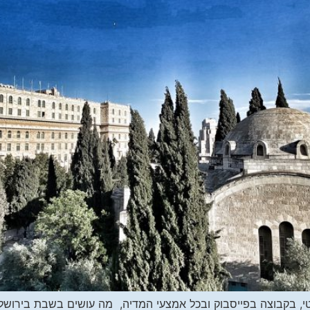
, בקבוצה בפייסבוק ובכל אמצעי המדיה, מה עושים בשבת בירושלי