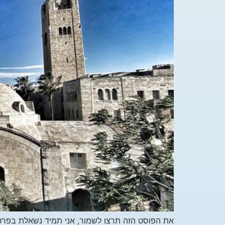
את הפוסט הזה תרצו לשמור, אני תמיד נשאלת בפרטי