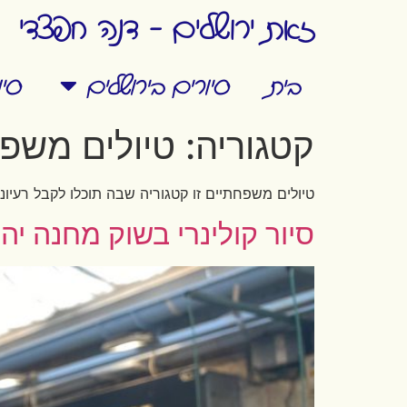
זאת ירושלים - דנה חפצדי
בית
סיורים בירושלים
סי
קטגוריה:
טיולים משפ
טיולים משפחתיים זו קטגוריה שבה תוכלו לקבל רעי
סיור קולינרי בשוק מחנה יה