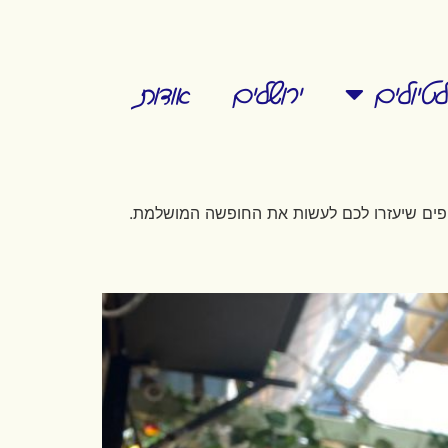
טיולים
ירושלים
אודות
יפים שיעזרו לכם לעשות את החופשה המושלמת.