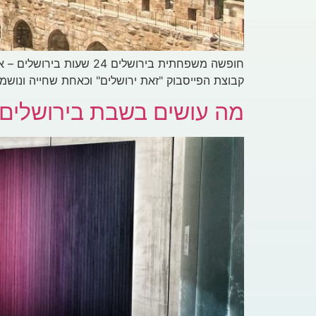
קבוצת הפייסבוק "זאת ירושלים" וכאחת שחייה ונושמ
מה עושים בשבת בירושלים 