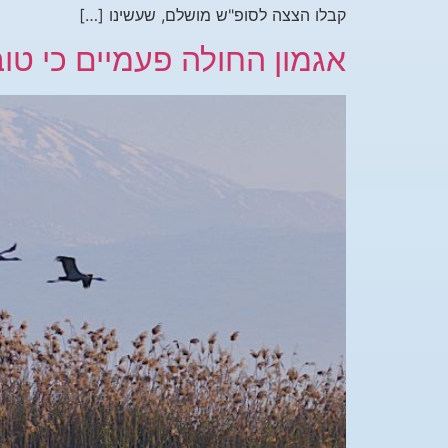
קבלו הצצה לסופ"ש מושלם, שעשינו […]
אגמון החולה פעמיים כי טו