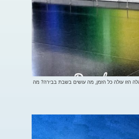
לה הזו עולה כל הזמן, מה עושים בשבת בבירה? מה