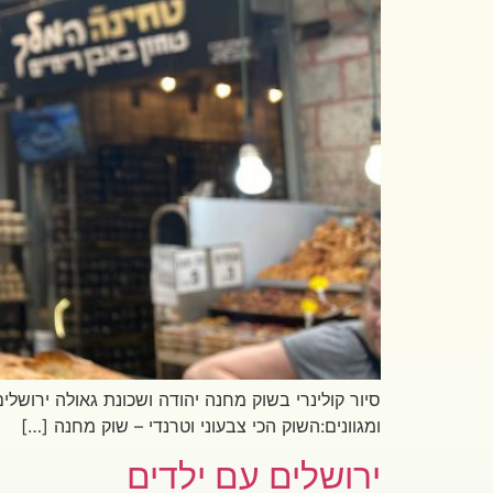
סיור קולינרי בשוק מחנה יהודה ושכונת גאולה ירושלי
ומגוונים:השוק הכי צבעוני וטרנדי – שוק מחנה […]
ירושלים עם ילדים