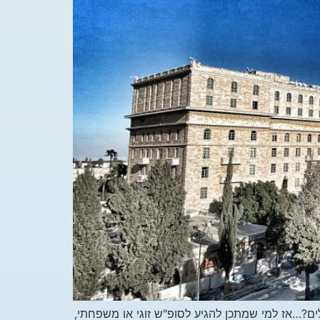
ם?…אז למי שמתכן להגיע לסופ"ש זוגי או משפחתי,