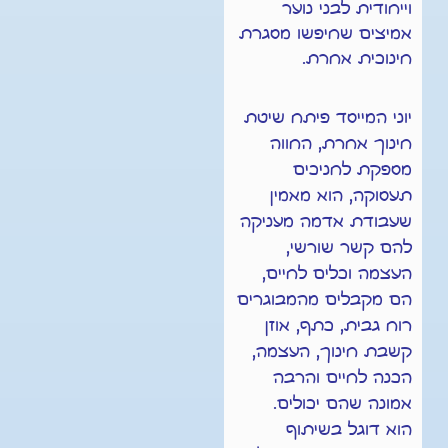
וייחודית לבני נוער
אמיצים שחיפשו מסגרת
חינוכית אחרת.
יוני המייסד פיתח שיטת
חינוך אחרת, החווה
מספקת לחניכים
תעסוקה, הוא מאמין
שעבודת אדמה מעניקה
להם קשר שורשי,
העצמה וכלים לחיים,
הם מקבלים מהמבוגרים
רוח גבית, כתף, אוזן
קשבת חינוך, העצמה,
הכנה לחיים והרבה
אמונה שהם יכולים.
הוא דוגל בשיתוף