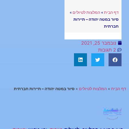
דף הבית
»
המלצות לטיולים
»
סיור במטה יהודה – תיירות
חברתית
נובמבר 25, 2021
2 תגובות
דף הבית
»
המלצות לטיולים
»
סיור במטה יהודה – תיירות חברתית