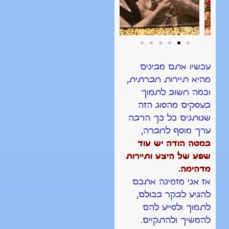
עכשיו אתם מבינים
מהיא תיירות חברתית,
וכמה חשוב לתמוך
בעסקים מהסוג הזה
שנותנים כל כך הרבה
ערך מוסף לחברה,
במטה הודה יש עוד
שפע של היצע ותיירות
מדהימה.
אז אני מזמינה אתכם
להגיע לבקר בכולם,
לתמוך ולסייע להם
להמשיך ולהתקיים.