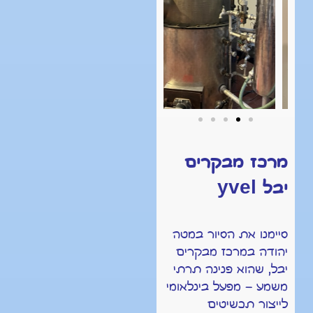
מרכז מבקרים
yvel
יבל
סיימנו את הסיור במטה
יהודה במרכז מבקרים
יבל, שהוא פנינה תרתי
משמע – מפעל בינלאומי
לייצור תכשיטים