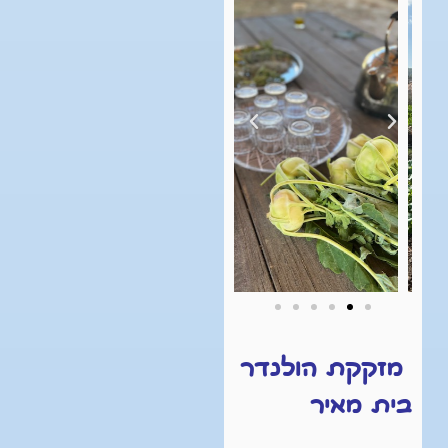
מזקקת הולנדר
בית מאיר