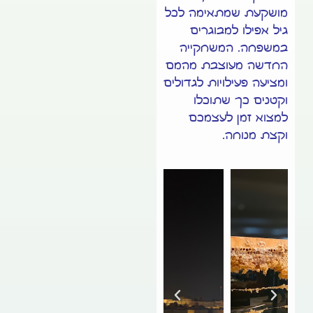
מושקעת שמתאימה לכל
גיל אפילו למבוגרים
במשפחה. המשחקייה
החדשה מעוצבת מהמם
ומציעה פעילויות לגדולים
וקטנים כך שתוכלו
למצוא זמן לעצמכם
וקצת מנוחה.