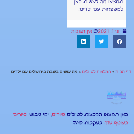
תמצאו מה לעשות כאן
למשפחות עם ילדים.
יוני 1, 2021
אין תגובות
דף הבית
»
המלצות לטיולים
»
מה עושים בשבת בירושלים עם ילדים
כאן תמצאו המלצות לטיולים
סיורים
, ימי גיבוש
וסיורים
בעוטף עזה
בעקבות 7/10