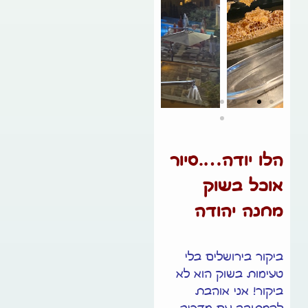
הלו יודה….סיור
אוכל בשוק
מחנה יהודה
ביקור בירושלים בלי
טעימות בשוק הוא לא
ביקור! אני אוהבת