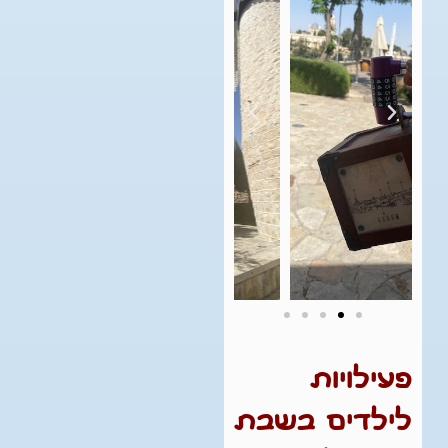
פעילויות
לילדים בשבת