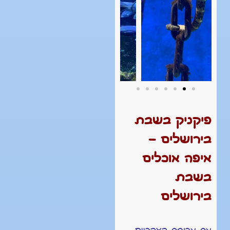
פיקניק בשבת
בירושלים
–
איפה אוכלים
בשבת
בירושלים