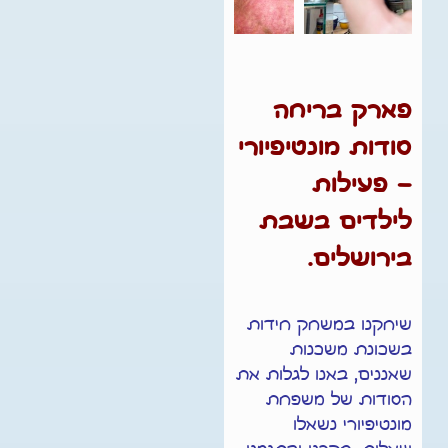
פארק בריחה
סודות מונטיפיורי
– פעילות
לילדים בשבת
בירושלים.
שיחקנו במשחק חידות
בשכונת משכנות
שאננים, באנו לגלות את
הסודות של משפחת
מונטיפיורי נשאלו