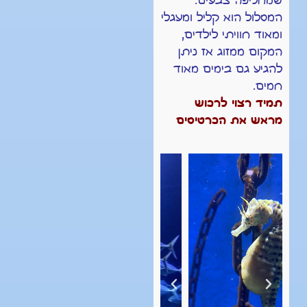
שמחליפה צבעים.
המסלול הוא קליל ומעגלי
ומאוד חוויתי לילדים,
המקום ממזוג אז ניתן
להגיע גם בימים מאוד
חמים.
תמיד רצוי לרכוש
מראש את הכרטיסים