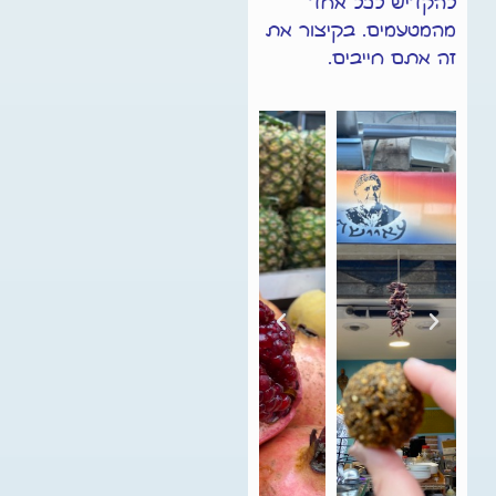
להקדיש לכל אחד
מהמטעמים. בקיצור את
זה אתם חייבים.