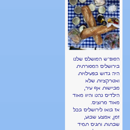
הסופ״ש המושלם שלנו
בירושלים המסורתית
היה גדוש בפעילויות
ואטרקציות שלא
מביישות אף עיר,
הילדים נהנו והיוו מאוד
מאוד מרוצים.
אז בואו לירושלים בכל
זמן, אמצע שבוע,
שבתות וחגים תמיד