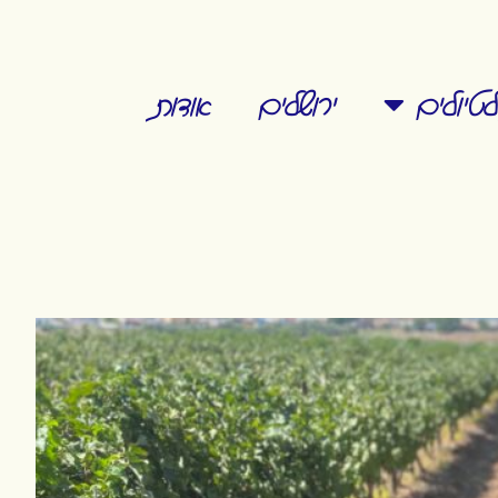
טיולים
ירושלים
אודות