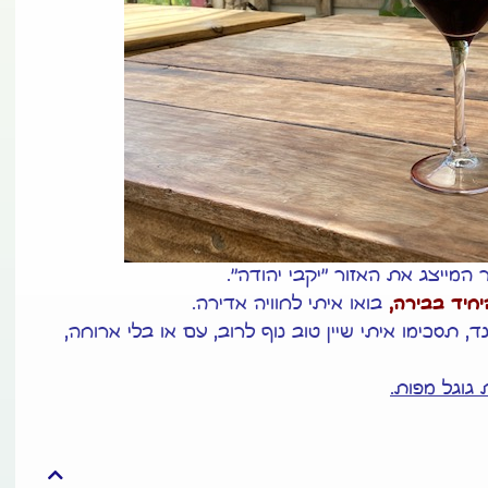
יקבי יהודה
".
חיד בבירה,
בואו איתי לחוויה אדירה.
, תסכימו איתי שיין טוב נוף לרוב, עם או בלי ארוחה,
גוגל מפות.