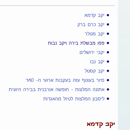
יקב קדמא
יקב כרם ברק
יקב מטלר
פפו מבשלת בירה ויקב נבות
יקבי ירושלים
יקב נבו
יקב קסטל
סיור בעוטף עזה בעקבות ארועי ה- 7/10
אתונה המלצות – חופשה אורבנית בבירה היוונית
ליסבון המלצות לטיול מהאגדות
יקב קדמא