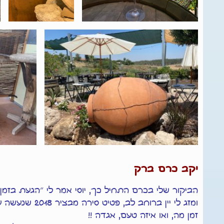
יקב כרם ברק
הביקור שלי בכרם התחיל כך, יוסי אמר לי ״הגעת בזמן.
ומזג לי יין בר
זמן מה, ואו איזה טעם, אגדה !!