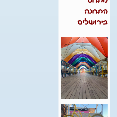
מתחם
התחנה
בירושלים