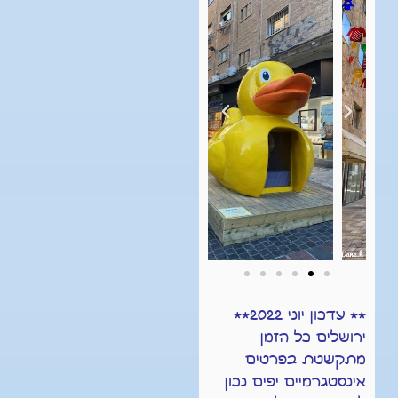
** עדכון יוני 2022**
ירושלים כל הזמן
מתקשטת בפרטים
אינסטגרמיים יפים נכון