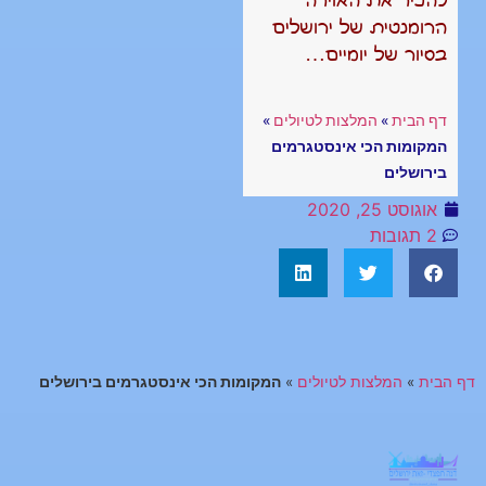
להכיר את האוירה
הרומנטית של ירושלים
בסיור של יומיים…
דף הבית
»
המלצות לטיולים
»
המקומות הכי אינסטגרמים
בירושלים
אוגוסט 25, 2020
2 תגובות
דף הבית
»
המלצות לטיולים
»
המקומות הכי אינסטגרמים בירושלים