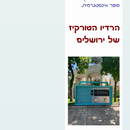
סופר אינסטגרמית
.
הרדיו הטורקיז
של ירושלים