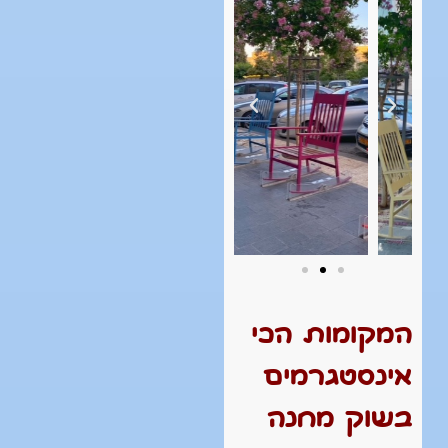
המקומות הכי
אינסטגרמים
בשוק מחנה