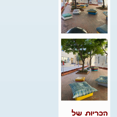
הכריות של