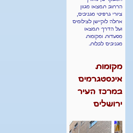
הרחוב תמצאו מגוון
ציורי גרפיטי מגניבים,
אחלה לוקיישן לצילומים
ועל הדרך תמצאו
מסעדות ומקומות
מגניבים לבלות.
מקומות
אינסטגרמים
במרכז העיר
ירושלים