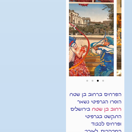
הפרחים ברחוב בן שטח
הוסרו הגרפיטי נשאר
רחוב בן שטח
בירושלים
התקשט בגרפיטי
ופרחים לכבוד
המבקרים, לאורך