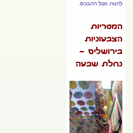
להנות מכל התכנים.
המטריות
הצבעוניות
בירושלים –
נחלת שבעה