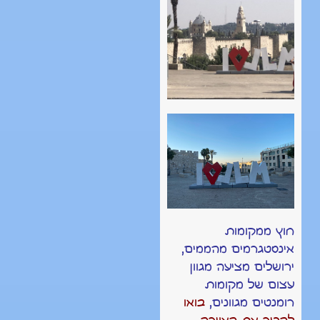
חוץ ממקומות
אינסטגרמים מהממים,
ירושלים מציעה מגוון
עצום של מקומות
רומנטים מגוונים,
בואו